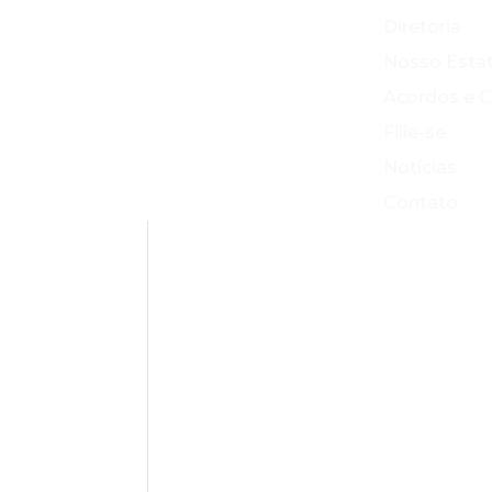
Diretoria
Nosso Esta
Acordos e 
Filie-se
Notícias
Contato