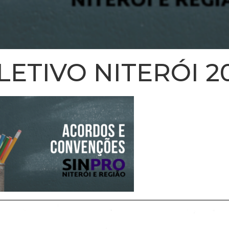
ETIVO NITERÓI 2