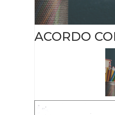
ACORDO COL