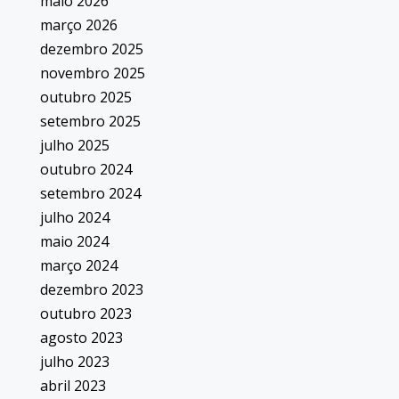
maio 2026
março 2026
dezembro 2025
novembro 2025
outubro 2025
setembro 2025
julho 2025
outubro 2024
setembro 2024
julho 2024
maio 2024
março 2024
dezembro 2023
outubro 2023
agosto 2023
julho 2023
abril 2023