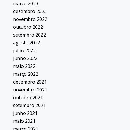
março 2023
dezembro 2022
novembro 2022
outubro 2022
setembro 2022
agosto 2022
julho 2022
junho 2022
maio 2022
março 2022
dezembro 2021
novembro 2021
outubro 2021
setembro 2021
junho 2021
maio 2021
março 2021