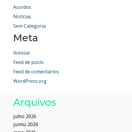
Acordos
Notícias
Sem Categoria
Meta
Acessar
Feed de posts
Feed de comentários
WordPress.org
Arquivos
julho 2026
junho 2026