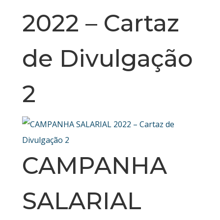
2022 – Cartaz
de Divulgação
2
CAMPANHA
SALARIAL