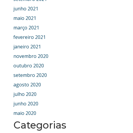
junho 2021
maio 2021
março 2021
fevereiro 2021
janeiro 2021
novembro 2020
outubro 2020
setembro 2020
agosto 2020
julho 2020
junho 2020
maio 2020
Categorias