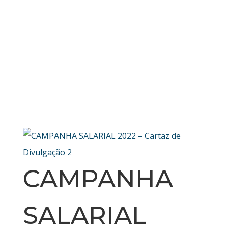
CAMPANHA
SALARIAL