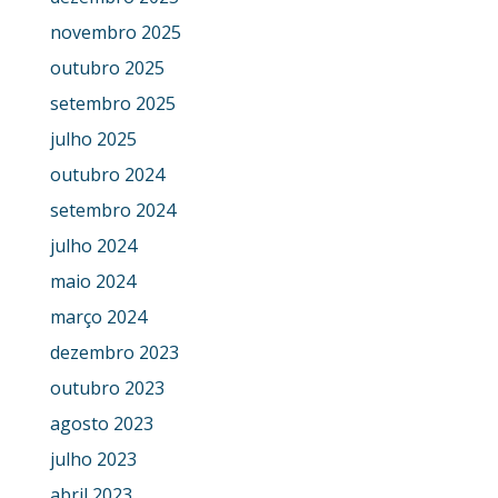
novembro 2025
outubro 2025
setembro 2025
julho 2025
outubro 2024
setembro 2024
julho 2024
maio 2024
março 2024
dezembro 2023
outubro 2023
agosto 2023
julho 2023
abril 2023