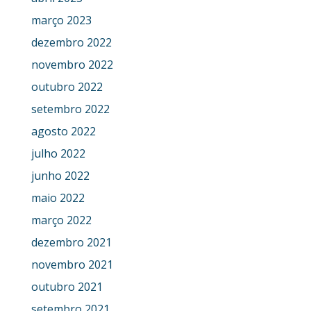
março 2023
dezembro 2022
novembro 2022
outubro 2022
setembro 2022
agosto 2022
julho 2022
junho 2022
maio 2022
março 2022
dezembro 2021
novembro 2021
outubro 2021
setembro 2021