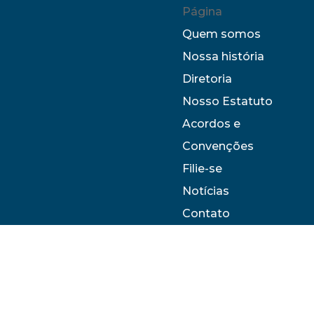
Página
Quem somos
Nossa história
Diretoria
Nosso Estatuto
Acordos e
Convenções
Filie-se
Notícias
Contato