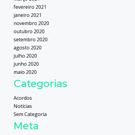
fevereiro 2021
janeiro 2021
novembro 2020
outubro 2020
setembro 2020
agosto 2020
julho 2020
junho 2020
maio 2020
Categorias
Acordos
Notícias
Sem Categoria
Meta