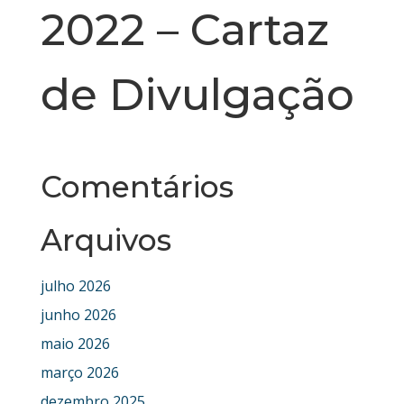
2022 – Cartaz
de Divulgação
Comentários
Arquivos
julho 2026
junho 2026
maio 2026
março 2026
dezembro 2025