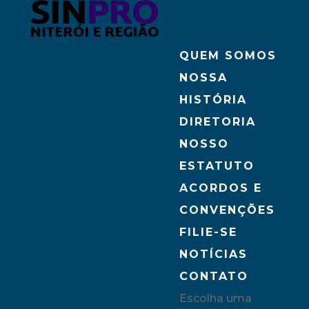
QUEM SOMOS
NOSSA
HISTÓRIA
DIRETORIA
NOSSO
ESTATUTO
ACORDOS E
CONVENÇÕES
FILIE-SE
NOTÍCIAS
CONTATO
Escolha uma