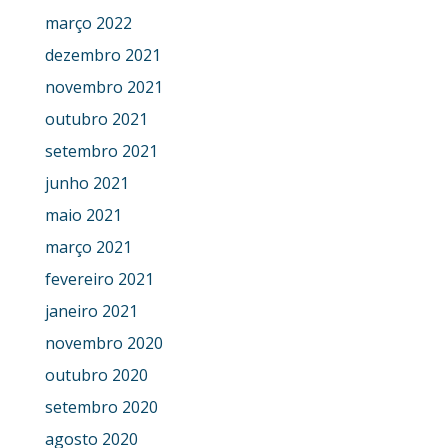
março 2022
dezembro 2021
novembro 2021
outubro 2021
setembro 2021
junho 2021
maio 2021
março 2021
fevereiro 2021
janeiro 2021
novembro 2020
outubro 2020
setembro 2020
agosto 2020