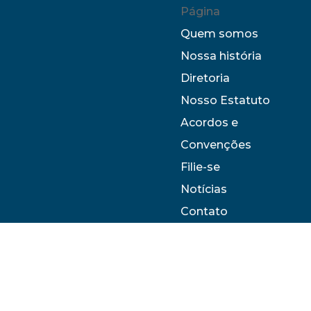
Página
Quem somos
Nossa história
Diretoria
Nosso Estatuto
Acordos e
Convenções
Filie-se
Notícias
Contato