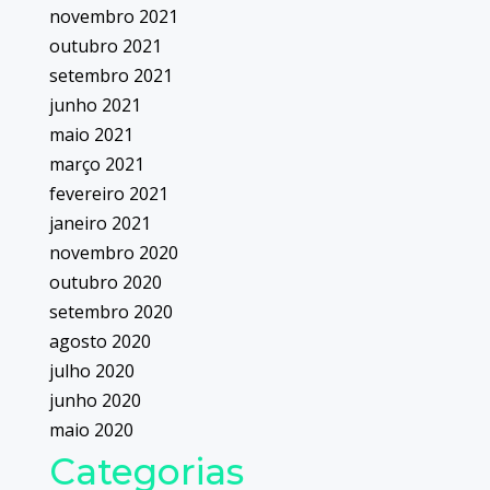
novembro 2021
outubro 2021
setembro 2021
junho 2021
maio 2021
março 2021
fevereiro 2021
janeiro 2021
novembro 2020
outubro 2020
setembro 2020
agosto 2020
julho 2020
junho 2020
maio 2020
Categorias