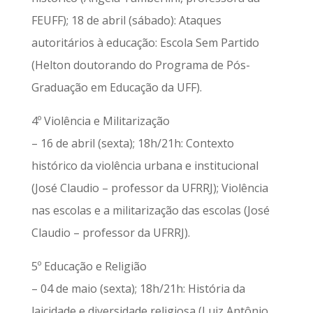
FEUFF); 18 de abril (sábado): Ataques
autoritários à educação: Escola Sem Partido
(Helton doutorando do Programa de Pós-
Graduação em Educação da UFF).
4º Violência e Militarização
– 16 de abril (sexta); 18h/21h: Contexto
histórico da violência urbana e institucional
(José Claudio – professor da UFRRJ); Violência
nas escolas e a militarização das escolas (José
Claudio – professor da UFRRJ).
5º Educação e Religião
– 04 de maio (sexta); 18h/21h: História da
laicidade e diversidade religiosa (Luiz Antônio