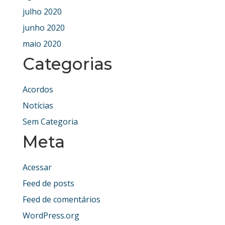
julho 2020
junho 2020
maio 2020
Categorias
Acordos
Notícias
Sem Categoria
Meta
Acessar
Feed de posts
Feed de comentários
WordPress.org