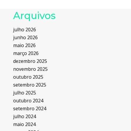
Arquivos
julho 2026
junho 2026
maio 2026
março 2026
dezembro 2025
novembro 2025
outubro 2025
setembro 2025
julho 2025
outubro 2024
setembro 2024
julho 2024
maio 2024