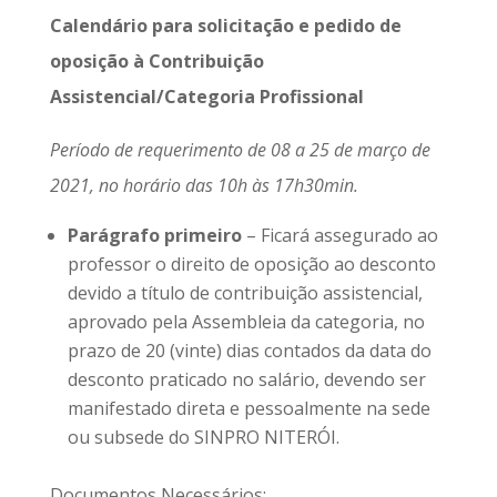
Calendário para solicitação e pedido de
oposição à Contribuição
Assistencial/Categoria Profissional
Período de requerimento de 08 a 25 de março de
2021, no horário das 10h às 17h30min.
Parágrafo primeiro
– Ficará assegurado ao
professor o direito de oposição ao desconto
devido a título de contribuição assistencial,
aprovado pela Assembleia da categoria, no
prazo de 20 (vinte) dias contados da data do
desconto praticado no salário, devendo ser
manifestado direta e pessoalmente na sede
ou subsede do SINPRO NITERÓI.
Documentos Necessários: