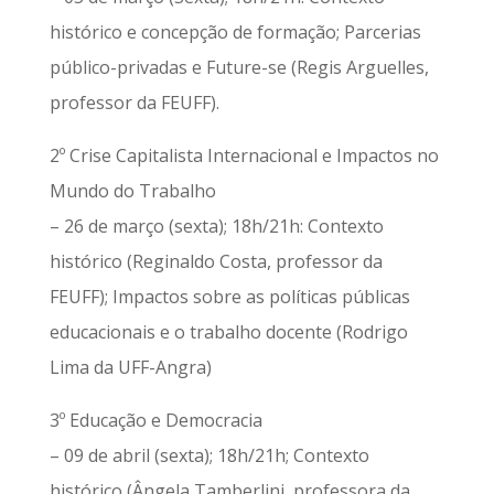
histórico e concepção de formação; Parcerias
público-privadas e Future-se (Regis Arguelles,
professor da FEUFF).
2º Crise Capitalista Internacional e Impactos no
Mundo do Trabalho
– 26 de março (sexta); 18h/21h: Contexto
histórico (Reginaldo Costa, professor da
FEUFF); Impactos sobre as políticas públicas
educacionais e o trabalho docente (Rodrigo
Lima da UFF-Angra)
3º Educação e Democracia
– 09 de abril (sexta); 18h/21h; Contexto
histórico (Ângela Tamberlini, professora da