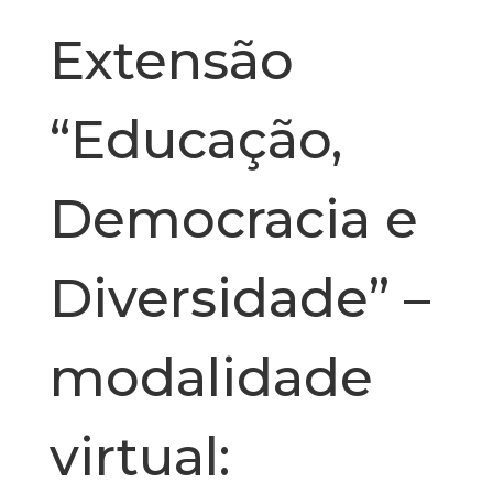
Extensão
“Educação,
Democracia e
Diversidade” –
modalidade
virtual: