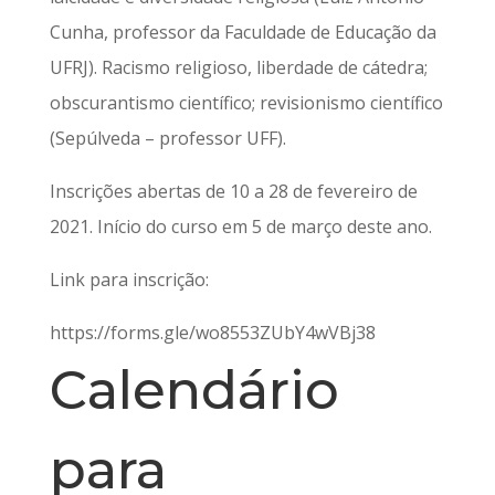
Cunha, professor da Faculdade de Educação da
UFRJ). Racismo religioso, liberdade de cátedra;
obscurantismo científico; revisionismo científico
(Sepúlveda – professor UFF).
Inscrições abertas de 10 a 28 de fevereiro de
2021. Início do curso em 5 de março deste ano.
Link para inscrição:
https://forms.gle/wo8553ZUbY4wVBj38
Calendário
para