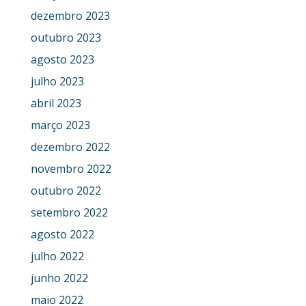
dezembro 2023
outubro 2023
agosto 2023
julho 2023
abril 2023
março 2023
dezembro 2022
novembro 2022
outubro 2022
setembro 2022
agosto 2022
julho 2022
junho 2022
maio 2022