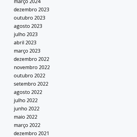
março 2024
dezembro 2023
outubro 2023
agosto 2023
julho 2023
abril 2023
março 2023
dezembro 2022
novembro 2022
outubro 2022
setembro 2022
agosto 2022
julho 2022
junho 2022
maio 2022
março 2022
dezembro 2021