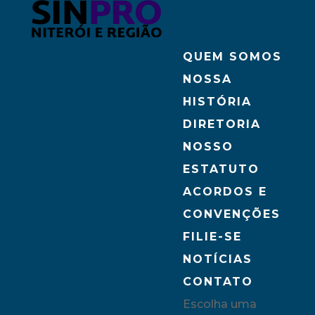
QUEM SOMOS
NOSSA
HISTÓRIA
DIRETORIA
NOSSO
ESTATUTO
ACORDOS E
CONVENÇÕES
FILIE-SE
NOTÍCIAS
CONTATO
Escolha uma