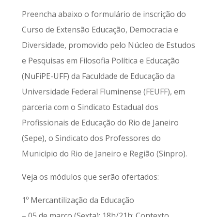
Preencha abaixo o formulário de inscrição do
Curso de Extensão Educação, Democracia e
Diversidade, promovido pelo Núcleo de Estudos
e Pesquisas em Filosofia Política e Educação
(NuFiPE-UFF) da Faculdade de Educação da
Universidade Federal Fluminense (FEUFF), em
parceria com o Sindicato Estadual dos
Profissionais de Educação do Rio de Janeiro
(Sepe), o Sindicato dos Professores do
Município do Rio de Janeiro e Região (Sinpro).
Veja os módulos que serão ofertados:
1º Mercantilização da Educação
– 05 de março (Sexta); 18h/21h: Contexto