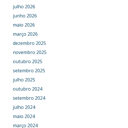
julho 2026
junho 2026
maio 2026
março 2026
dezembro 2025
novembro 2025
outubro 2025
setembro 2025
julho 2025
outubro 2024
setembro 2024
julho 2024
maio 2024
março 2024