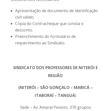
Apresentação de documento de identificação
civil válido.
Cópia do Contracheque que consta o
desconto.
Preenchimento do formulário de
requerimento ao Sindicato.
SINDICATO DOS PROFESSORES DE NITERÓI E
REGIÃO
(NITERÓI – SÃO GONÇALO – MARICÁ –
ITABORAÍ – TANGUÁ
)
Sede – Av. Amaral Peixoto, 370 grupos