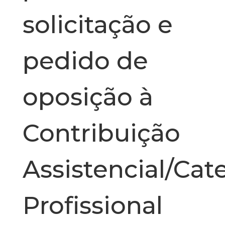
solicitação e
pedido de
oposição à
Contribuição
Assistencial/Cat
Profissional