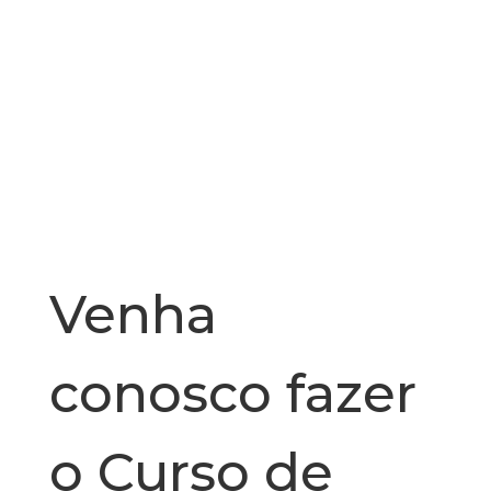
Venha
conosco fazer
o Curso de