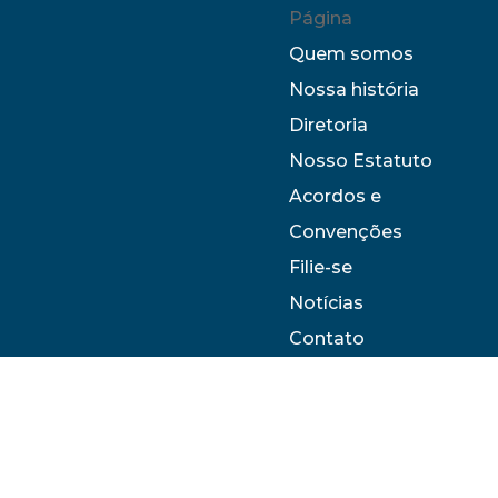
Página
Quem somos
Nossa história
Diretoria
Nosso Estatuto
Acordos e
Convenções
Filie-se
Notícias
Contato