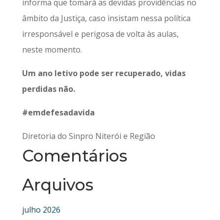
informa que tomará as devidas providências no
âmbito da Justiça, caso insistam nessa política
irresponsável e perigosa de volta às aulas,
neste momento.
Um ano letivo pode ser recuperado, vidas
perdidas não.
#emdefesadavida
Diretoria do Sinpro Niterói e Região
Comentários
Arquivos
julho 2026