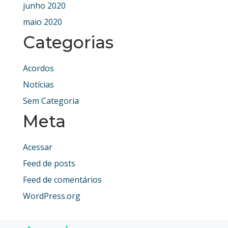
junho 2020
maio 2020
Categorias
Acordos
Notícias
Sem Categoria
Meta
Acessar
Feed de posts
Feed de comentários
WordPress.org