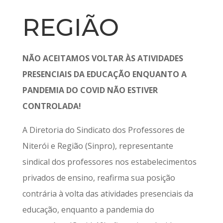
REGIÃO
NÃO ACEITAMOS VOLTAR ÀS ATIVIDADES
PRESENCIAIS DA EDUCAÇÃO ENQUANTO A
PANDEMIA DO COVID NÃO ESTIVER
CONTROLADA!
A Diretoria do Sindicato dos Professores de
Niterói e Região (Sinpro), representante
sindical dos professores nos estabelecimentos
privados de ensino, reafirma sua posição
contrária à volta das atividades presenciais da
educação, enquanto a pandemia do