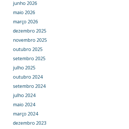
junho 2026
maio 2026
março 2026
dezembro 2025
novembro 2025
outubro 2025
setembro 2025
julho 2025
outubro 2024
setembro 2024
julho 2024
maio 2024
março 2024
dezembro 2023