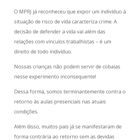
O MPRJ já reconheceu que expor um indivíduo à
situação de risco de vida caracteriza crime. A
decisão de defender a vida vai além das
relações com vínculos trabalhistas – é um
direito de todo indivíduo.
Nossas crianças não podem servir de cobaias
nesse experimento inconsequente!
Dessa forma, somos terminantemente contra o
retorno às aulas presenciais nas atuais
condições.
Além disso, muitos pais já se manifestaram de
forma contrária ao retorno sem as devidas