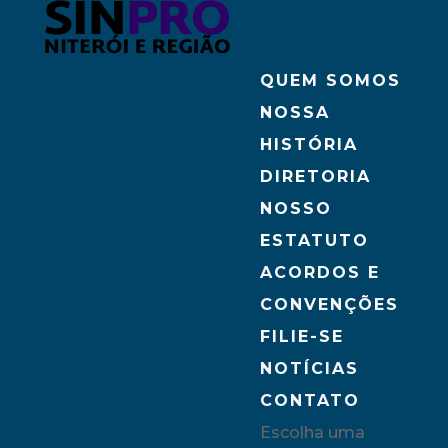
QUEM SOMOS
NOSSA
HISTÓRIA
DIRETORIA
NOSSO
ESTATUTO
ACORDOS E
CONVENÇÕES
FILIE-SE
NOTÍCIAS
CONTATO
Escolha uma