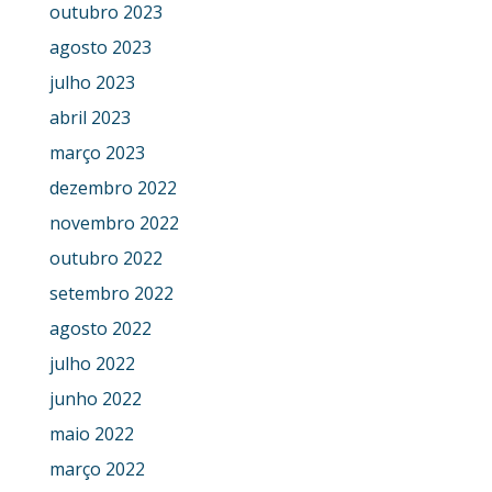
outubro 2023
agosto 2023
julho 2023
abril 2023
março 2023
dezembro 2022
novembro 2022
outubro 2022
setembro 2022
agosto 2022
julho 2022
junho 2022
maio 2022
março 2022