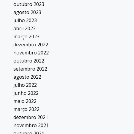
outubro 2023
agosto 2023
julho 2023
abril 2023
março 2023
dezembro 2022
novembro 2022
outubro 2022
setembro 2022
agosto 2022
julho 2022
junho 2022
maio 2022
março 2022
dezembro 2021
novembro 2021
outubro 2021