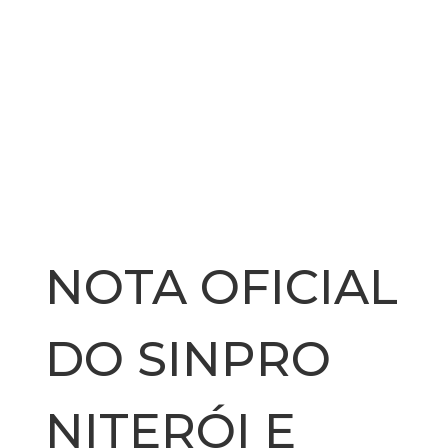
NOTA OFICIAL
DO SINPRO
NITERÓI E