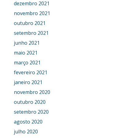
dezembro 2021
novembro 2021
outubro 2021
setembro 2021
junho 2021
maio 2021
março 2021
fevereiro 2021
janeiro 2021
novembro 2020
outubro 2020
setembro 2020
agosto 2020
julho 2020