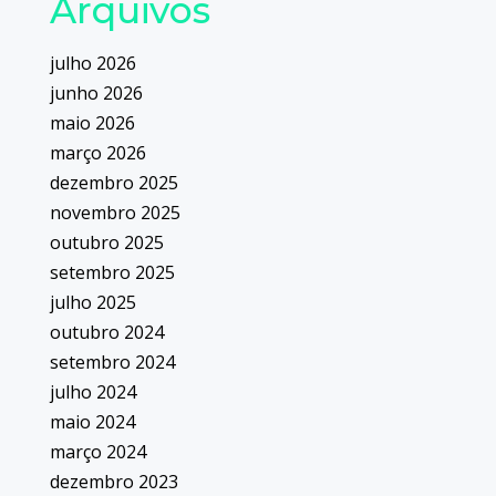
Arquivos
julho 2026
junho 2026
maio 2026
março 2026
dezembro 2025
novembro 2025
outubro 2025
setembro 2025
julho 2025
outubro 2024
setembro 2024
julho 2024
maio 2024
março 2024
dezembro 2023