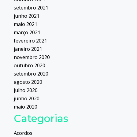
setembro 2021
junho 2021
maio 2021
março 2021
fevereiro 2021
janeiro 2021
novembro 2020
outubro 2020
setembro 2020
agosto 2020
julho 2020
junho 2020
maio 2020
Categorias
Acordos