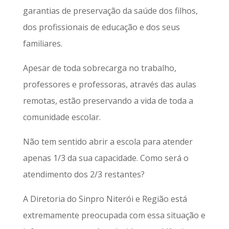
garantias de preservação da saúde dos filhos,
dos profissionais de educação e dos seus
familiares.
Apesar de toda sobrecarga no trabalho,
professores e professoras, através das aulas
remotas, estão preservando a vida de toda a
comunidade escolar.
Não tem sentido abrir a escola para atender
apenas 1/3 da sua capacidade. Como será o
atendimento dos 2/3 restantes?
A Diretoria do Sinpro Niterói e Região está
extremamente preocupada com essa situação e