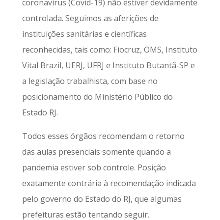
coronavírus (Covid-19) não estiver devidamente
controlada. Seguimos as aferições de
instituições sanitárias e científicas
reconhecidas, tais como: Fiocruz, OMS, Instituto
Vital Brazil, UERJ, UFRJ e Instituto Butantã-SP e
a legislação trabalhista, com base no
posicionamento do Ministério Público do
Estado RJ.
Todos esses órgãos recomendam o retorno
das aulas presenciais somente quando a
pandemia estiver sob controle. Posição
exatamente contrária à recomendação indicada
pelo governo do Estado do RJ, que algumas
prefeituras estão tentando seguir.