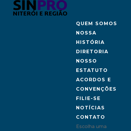
QUEM SOMOS
NOSSA
HISTÓRIA
DIRETORIA
NOSSO
ESTATUTO
ACORDOS E
CONVENÇÕES
FILIE-SE
NOTÍCIAS
CONTATO
Escolha uma