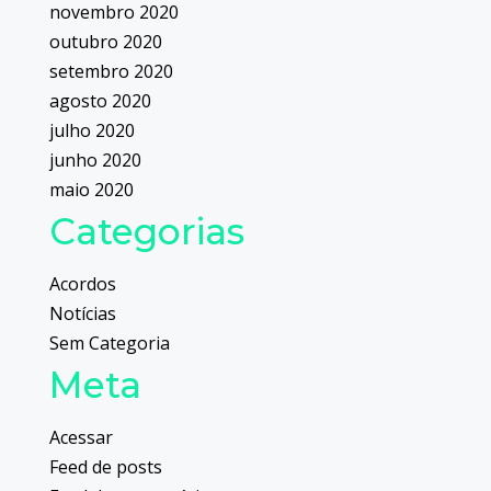
novembro 2020
outubro 2020
setembro 2020
agosto 2020
julho 2020
junho 2020
maio 2020
Categorias
Acordos
Notícias
Sem Categoria
Meta
Acessar
Feed de posts