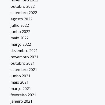
novembro 2022
outubro 2022
setembro 2022
agosto 2022
julho 2022
junho 2022
maio 2022
março 2022
dezembro 2021
novembro 2021
outubro 2021
setembro 2021
junho 2021
maio 2021
março 2021
fevereiro 2021
janeiro 2021