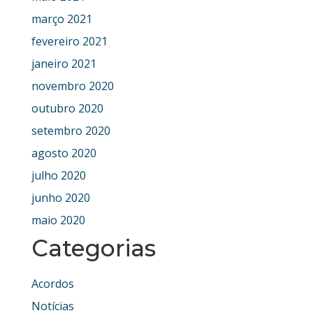
março 2021
fevereiro 2021
janeiro 2021
novembro 2020
outubro 2020
setembro 2020
agosto 2020
julho 2020
junho 2020
maio 2020
Categorias
Acordos
Notícias