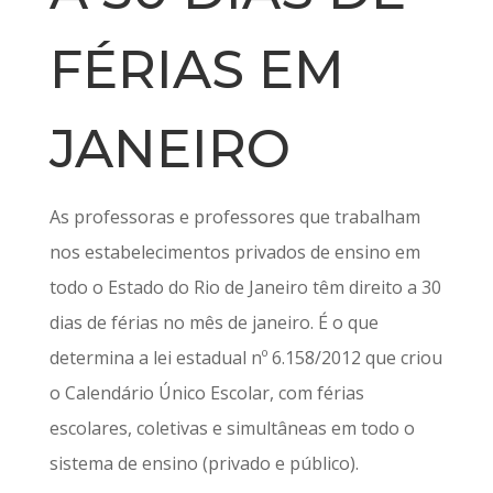
FÉRIAS EM
JANEIRO
As professoras e professores que trabalham
nos estabelecimentos privados de ensino em
todo o Estado do Rio de Janeiro têm direito a 30
dias de férias no mês de janeiro. É o que
determina a lei estadual nº 6.158/2012 que criou
o Calendário Único Escolar, com férias
escolares, coletivas e simultâneas em todo o
sistema de ensino (privado e público).