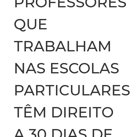
PROFESSORES
QUE
TRABALHAM
NAS ESCOLAS
PARTICULARES
TÊM DIREITO
A 30 DIAS DE