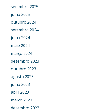
setembro 2025
julho 2025
outubro 2024
setembro 2024
julho 2024
maio 2024
março 2024
dezembro 2023
outubro 2023
agosto 2023
julho 2023
abril 2023
março 2023
dezembro 2022