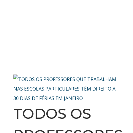
TODOS OS