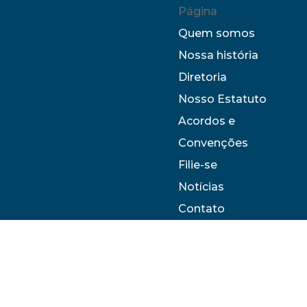
Página
Quem somos
Nossa história
Diretoria
Nosso Estatuto
Acordos e
Convenções
Filie-se
Notícias
Contato