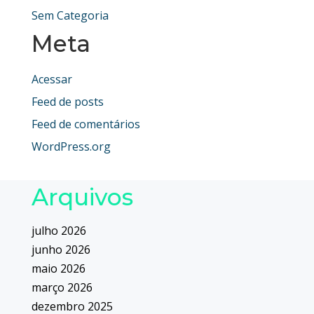
Sem Categoria
Meta
Acessar
Feed de posts
Feed de comentários
WordPress.org
Arquivos
julho 2026
junho 2026
maio 2026
março 2026
dezembro 2025