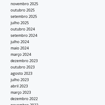
novembro 2025
outubro 2025
setembro 2025
julho 2025
outubro 2024
setembro 2024
julho 2024
maio 2024
março 2024
dezembro 2023
outubro 2023
agosto 2023
julho 2023
abril 2023
março 2023
dezembro 2022