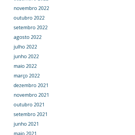
novembro 2022
outubro 2022
setembro 2022
agosto 2022
julho 2022
junho 2022
maio 2022
março 2022
dezembro 2021
novembro 2021
outubro 2021
setembro 2021
junho 2021
maio 2021