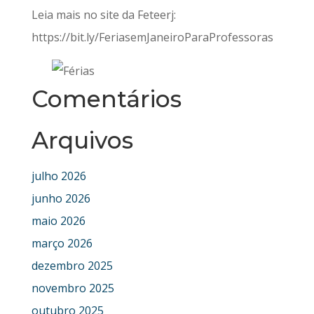
Leia mais no site da Feteerj:
https://bit.ly/FeriasemJaneiroParaProfessoras
Comentários
Arquivos
julho 2026
junho 2026
maio 2026
março 2026
dezembro 2025
novembro 2025
outubro 2025