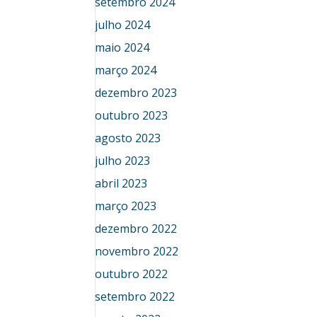
setembro 2024
julho 2024
maio 2024
março 2024
dezembro 2023
outubro 2023
agosto 2023
julho 2023
abril 2023
março 2023
dezembro 2022
novembro 2022
outubro 2022
setembro 2022