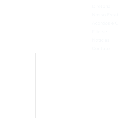
Diretoria
Nosso Esta
Acordos e 
Filie-se
Notícias
Contato