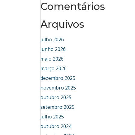
Comentários
Arquivos
julho 2026
junho 2026
maio 2026
março 2026
dezembro 2025
novembro 2025
outubro 2025
setembro 2025
julho 2025
outubro 2024