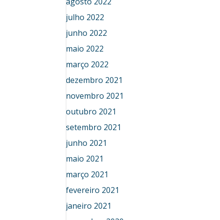
agosto 2022
julho 2022
junho 2022
maio 2022
março 2022
dezembro 2021
novembro 2021
outubro 2021
setembro 2021
junho 2021
maio 2021
março 2021
fevereiro 2021
janeiro 2021