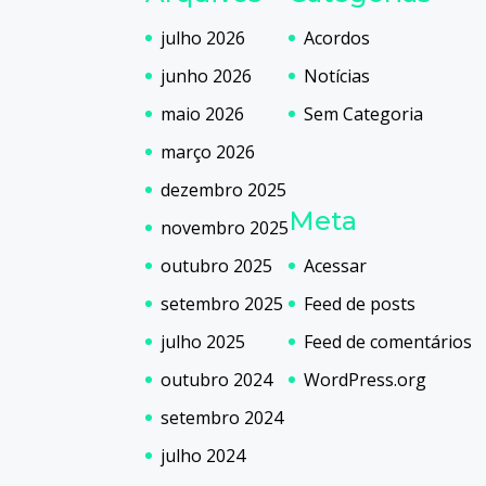
julho 2026
Acordos
junho 2026
Notícias
maio 2026
Sem Categoria
março 2026
dezembro 2025
Meta
novembro 2025
outubro 2025
Acessar
setembro 2025
Feed de posts
julho 2025
Feed de comentários
outubro 2024
WordPress.org
setembro 2024
julho 2024