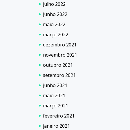
julho 2022
junho 2022
maio 2022
março 2022
dezembro 2021
novembro 2021
outubro 2021
setembro 2021
junho 2021
maio 2021
março 2021
fevereiro 2021
janeiro 2021