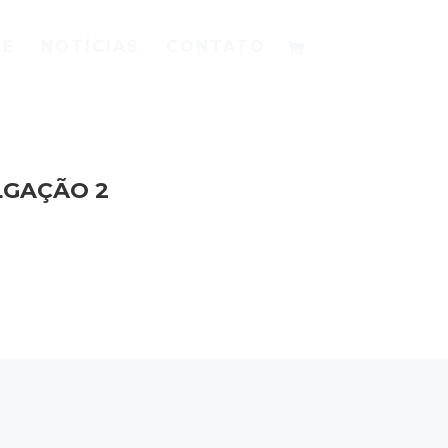
SE
NOTÍCIAS
CONTATO
LGAÇÃO 2