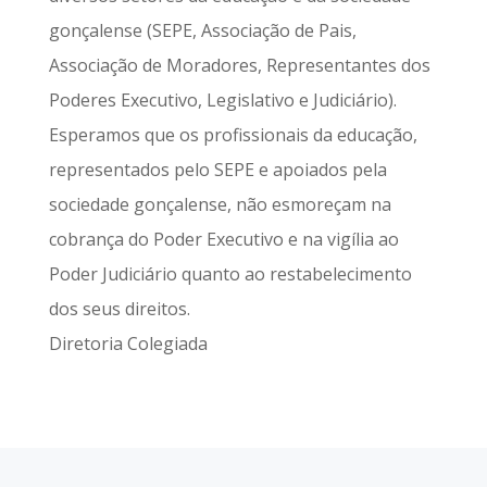
gonçalense (SEPE, Associação de Pais,
Associação de Moradores, Representantes dos
Poderes Executivo, Legislativo e Judiciário).
Esperamos que os profissionais da educação,
representados pelo SEPE e apoiados pela
sociedade gonçalense, não esmoreçam na
cobrança do Poder Executivo e na vigília ao
Poder Judiciário quanto ao restabelecimento
dos seus direitos.
Diretoria Colegiada