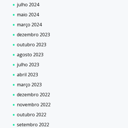
julho 2024
maio 2024
março 2024
dezembro 2023
outubro 2023
agosto 2023
julho 2023
abril 2023
março 2023
dezembro 2022
novembro 2022
outubro 2022
setembro 2022