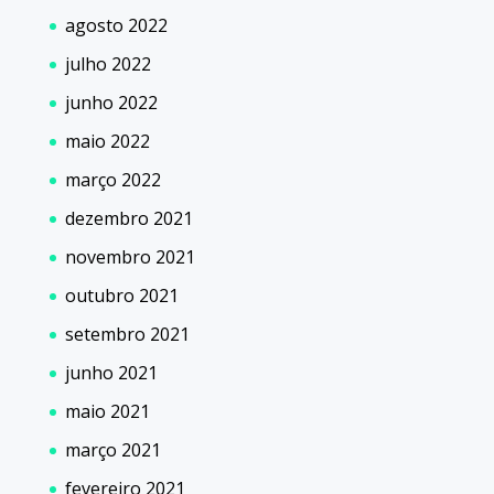
agosto 2022
julho 2022
junho 2022
maio 2022
março 2022
dezembro 2021
novembro 2021
outubro 2021
setembro 2021
junho 2021
maio 2021
março 2021
fevereiro 2021