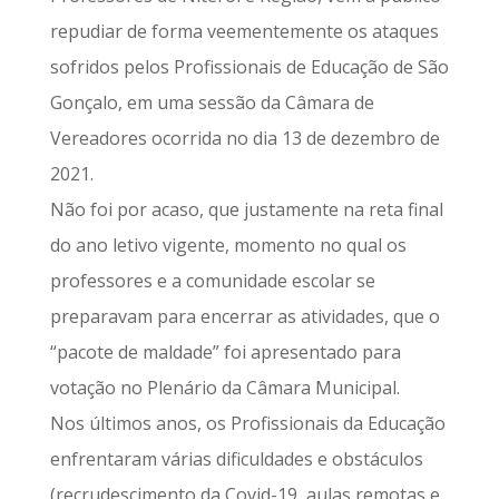
repudiar de forma veementemente os ataques
sofridos pelos Profissionais de Educação de São
Gonçalo, em uma sessão da Câmara de
Vereadores ocorrida no dia 13 de dezembro de
2021.
Não foi por acaso, que justamente na reta final
do ano letivo vigente, momento no qual os
professores e a comunidade escolar se
preparavam para encerrar as atividades, que o
“pacote de maldade” foi apresentado para
votação no Plenário da Câmara Municipal.
Nos últimos anos, os Profissionais da Educação
enfrentaram várias dificuldades e obstáculos
(recrudescimento da Covid-19, aulas remotas e