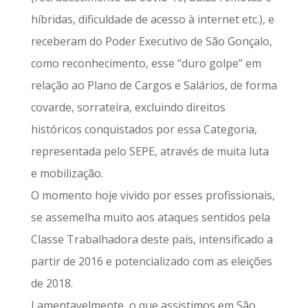
híbridas, dificuldade de acesso à internet etc.), e
receberam do Poder Executivo de São Gonçalo,
como reconhecimento, esse “duro golpe” em
relação ao Plano de Cargos e Salários, de forma
covarde, sorrateira, excluindo direitos
históricos conquistados por essa Categoria,
representada pelo SEPE, através de muita luta
e mobilização.
O momento hoje vivido por esses profissionais,
se assemelha muito aos ataques sentidos pela
Classe Trabalhadora deste país, intensificado a
partir de 2016 e potencializado com as eleições
de 2018.
Lamentavelmente, o que assistimos em São