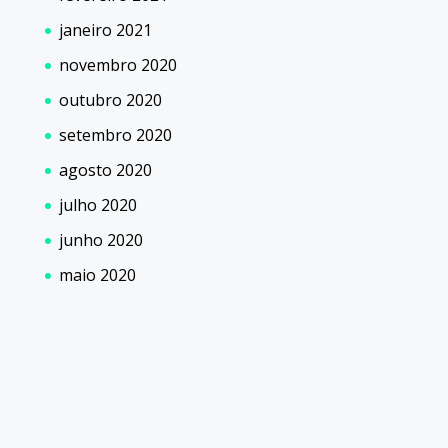
janeiro 2021
novembro 2020
outubro 2020
setembro 2020
agosto 2020
julho 2020
junho 2020
maio 2020