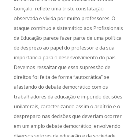
Gonçalo, reflete uma triste constatação
observada e vivida por muito professores. O
ataque contínuo e sistemático aos Profissionais
da Educação parece fazer parte de uma política
de desprezo ao papel do professor e da sua
importância para o desenvolvimento do país.
Devemos ressaltar que essa supressão de
direitos foi feita de forma “autocrática” se
afastando do debate democrático com os
trabalhadores da educação e impondo decisões
unilaterais, caracterizando assim o arbítrio e o
despreparo nas decisões que deveriam ocorrer
em um amplo debate democrático, envolvendo
diversos setores da educação e da sociedade