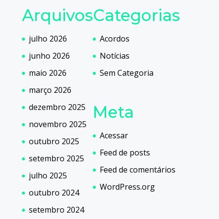
Arquivos
Categorias
julho 2026
Acordos
junho 2026
Notícias
maio 2026
Sem Categoria
março 2026
dezembro 2025
Meta
novembro 2025
Acessar
outubro 2025
Feed de posts
setembro 2025
Feed de comentários
julho 2025
WordPress.org
outubro 2024
setembro 2024