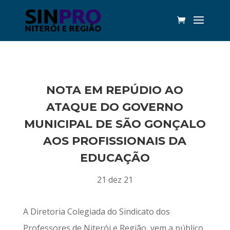
NOTA EM REPÚDIO AO
ATAQUE DO GOVERNO
MUNICIPAL DE SÃO GONÇALO
AOS PROFISSIONAIS DA
EDUCAÇÃO
21 dez 21
A Diretoria Colegiada do Sindicato dos
Professores de Niterói e Região, vem a público