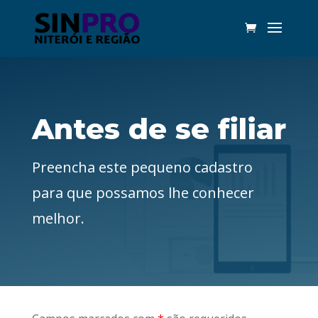
Antes de se filiar
Preencha este pequeno cadastro
para que possamos lhe conhecer
melhor.