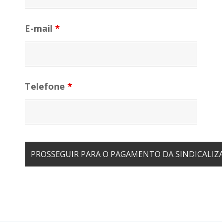
E-mail
*
Telefone
*