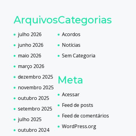
Arquivos
Categorias
julho 2026
Acordos
junho 2026
Notícias
maio 2026
Sem Categoria
março 2026
dezembro 2025
Meta
novembro 2025
Acessar
outubro 2025
Feed de posts
setembro 2025
Feed de comentários
julho 2025
WordPress.org
outubro 2024