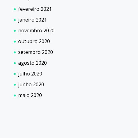
fevereiro 2021
janeiro 2021
novembro 2020
outubro 2020
setembro 2020
agosto 2020
julho 2020
junho 2020
maio 2020