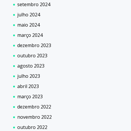
setembro 2024
julho 2024
maio 2024
março 2024
dezembro 2023
outubro 2023
agosto 2023
julho 2023
abril 2023
março 2023
dezembro 2022
novembro 2022
outubro 2022