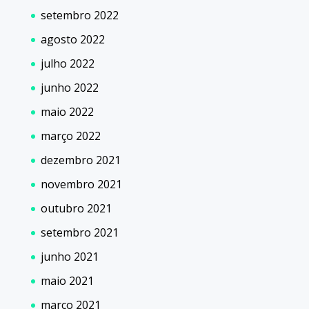
setembro 2022
agosto 2022
julho 2022
junho 2022
maio 2022
março 2022
dezembro 2021
novembro 2021
outubro 2021
setembro 2021
junho 2021
maio 2021
março 2021