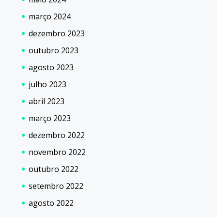
março 2024
dezembro 2023
outubro 2023
agosto 2023
julho 2023
abril 2023
março 2023
dezembro 2022
novembro 2022
outubro 2022
setembro 2022
agosto 2022