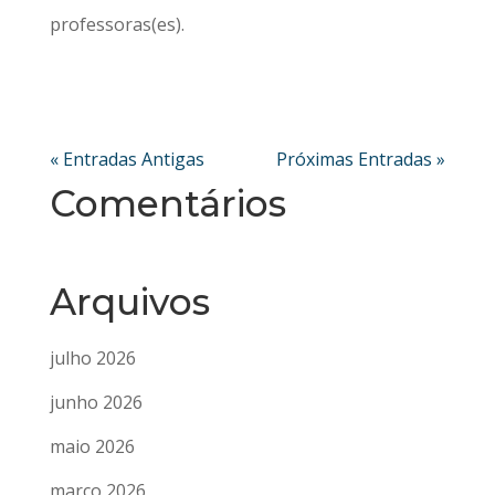
professoras(es).
« Entradas Antigas
Próximas Entradas »
Comentários
Arquivos
julho 2026
junho 2026
maio 2026
março 2026