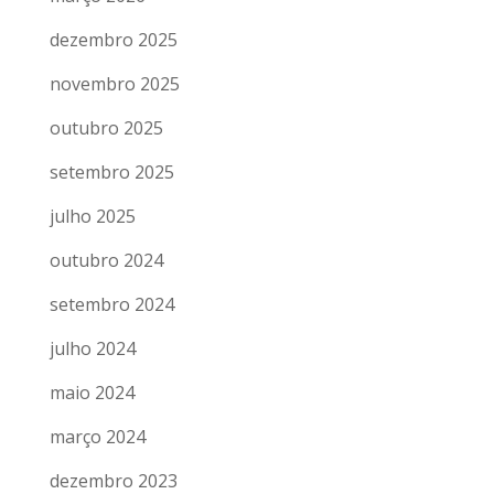
dezembro 2025
novembro 2025
outubro 2025
setembro 2025
julho 2025
outubro 2024
setembro 2024
julho 2024
maio 2024
março 2024
dezembro 2023