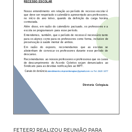
FETEERJ REALIZOU REUNIÃO PARA