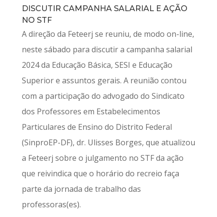
DISCUTIR CAMPANHA SALARIAL E AÇÃO
NO STF
A direção da Feteerj se reuniu, de modo on-line,
neste sábado para discutir a campanha salarial
2024 da Educação Básica, SESI e Educação
Superior e assuntos gerais. A reunião contou
com a participação do advogado do Sindicato
dos Professores em Estabelecimentos
Particulares de Ensino do Distrito Federal
(SinproEP-DF), dr. Ulisses Borges, que atualizou
a Feteerj sobre o julgamento no STF da ação
que reivindica que o horário do recreio faça
parte da jornada de trabalho das
professoras(es).