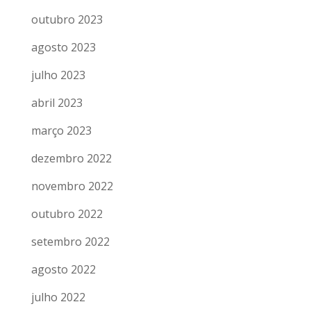
outubro 2023
agosto 2023
julho 2023
abril 2023
março 2023
dezembro 2022
novembro 2022
outubro 2022
setembro 2022
agosto 2022
julho 2022