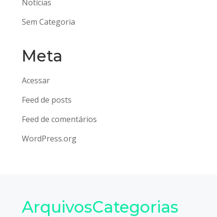
Notícias
Sem Categoria
Meta
Acessar
Feed de posts
Feed de comentários
WordPress.org
Arquivos
Categorias