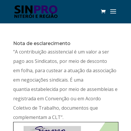
Nota de esclarecimento
“A contribuição assistencial é um valor a ser
pago aos Sindicatos, por meio de desconto
em folha, para custear a atuação da associação
em negociações sindicais. É uma
quantia estabelecida por meio de assembleias e
registrada em Convenção ou em Acordo
Coletivo de Trabalho, documentos que
complementam a CLT”.