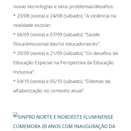
novas tecnologias e seus problemas/desafios;
* 23/08 (sexta) e 24/08 (sábado); “A violência na
realidade escolar;
* 06/09 (sexta) e 07/09 (sábado); “Saúde
física/emocional das/os educadoras/es”;
* 20/09 (sexta) e 21/09 (sábado); “Os desafios da
Educação Especial na Perspectiva da Educação
Inclusiva”;
* 04/10 (sexta) e 05/10 (sábado). “Dilemas da
alfabetização no contexto atual”.