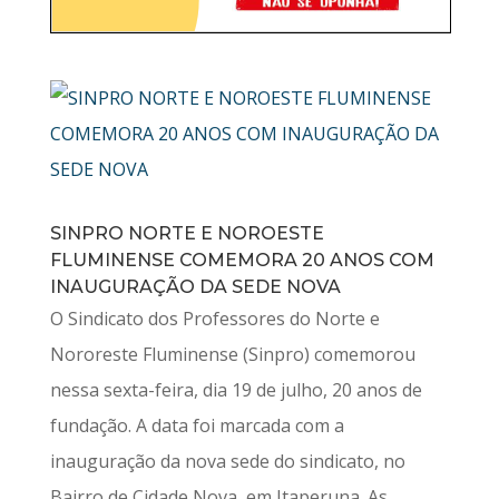
SINPRO NORTE E NOROESTE
FLUMINENSE COMEMORA 20 ANOS COM
INAUGURAÇÃO DA SEDE NOVA
O Sindicato dos Professores do Norte e
Nororeste Fluminense (Sinpro) comemorou
nessa sexta-feira, dia 19 de julho, 20 anos de
fundação. A data foi marcada com a
inauguração da nova sede do sindicato, no
Bairro de Cidade Nova, em Itaperuna. As