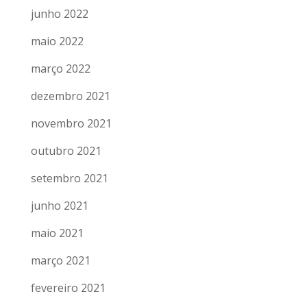
junho 2022
maio 2022
março 2022
dezembro 2021
novembro 2021
outubro 2021
setembro 2021
junho 2021
maio 2021
março 2021
fevereiro 2021