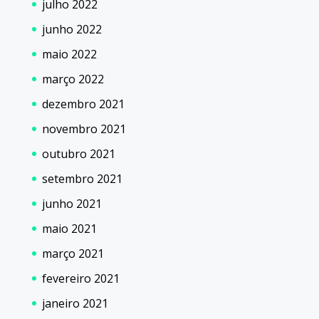
julho 2022
junho 2022
maio 2022
março 2022
dezembro 2021
novembro 2021
outubro 2021
setembro 2021
junho 2021
maio 2021
março 2021
fevereiro 2021
janeiro 2021