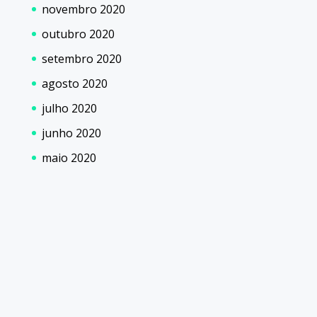
novembro 2020
outubro 2020
setembro 2020
agosto 2020
julho 2020
junho 2020
maio 2020