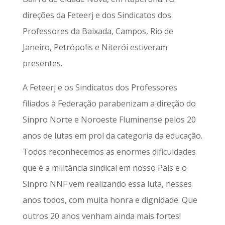
direções da Feteerj e dos Sindicatos dos
Professores da Baixada, Campos, Rio de
Janeiro, Petrópolis e Niterói estiveram
presentes.
A Feteerj e os Sindicatos dos Professores
filiados à Federação parabenizam a direção do
Sinpro Norte e Noroeste Fluminense pelos 20
anos de lutas em prol da categoria da educação.
Todos reconhecemos as enormes dificuldades
que é a militância sindical em nosso País e o
Sinpro NNF vem realizando essa luta, nesses
anos todos, com muita honra e dignidade. Que
outros 20 anos venham ainda mais fortes!