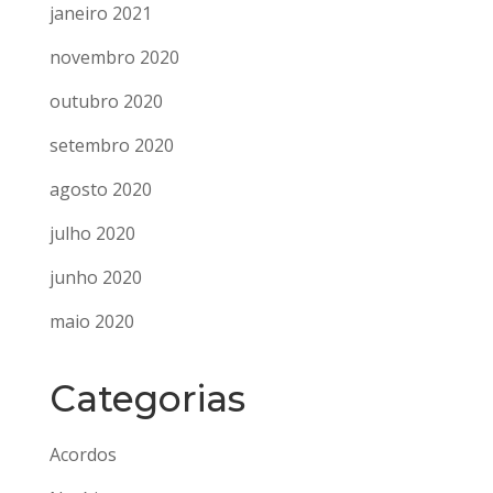
janeiro 2021
novembro 2020
outubro 2020
setembro 2020
agosto 2020
julho 2020
junho 2020
maio 2020
Categorias
Acordos