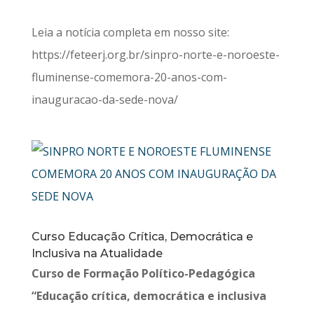
Leia a notícia completa em nosso site:
https://feteerj.org.br/sinpro-norte-e-noroeste-
fluminense-comemora-20-anos-com-
inauguracao-da-sede-nova/
Curso Educação Crítica, Democrática e
Inclusiva na Atualidade
Curso de Formação Político-Pedagógica
“Educação crítica, democrática e inclusiva