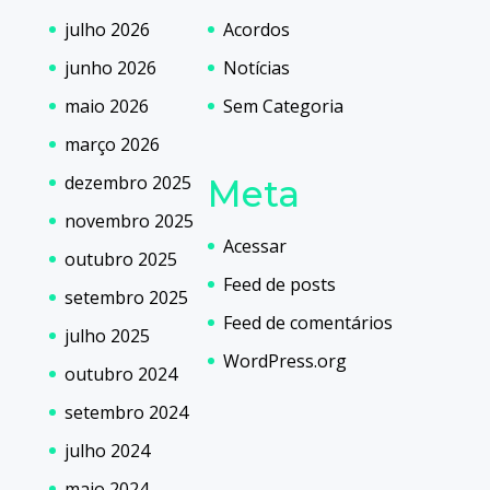
julho 2026
Acordos
junho 2026
Notícias
maio 2026
Sem Categoria
março 2026
dezembro 2025
Meta
novembro 2025
Acessar
outubro 2025
Feed de posts
setembro 2025
Feed de comentários
julho 2025
WordPress.org
outubro 2024
setembro 2024
julho 2024
maio 2024