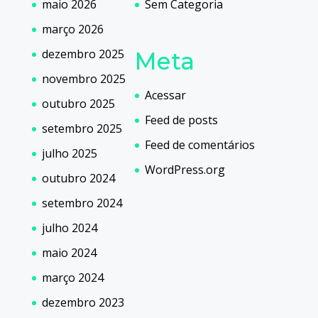
maio 2026
Sem Categoria
março 2026
dezembro 2025
Meta
novembro 2025
Acessar
outubro 2025
Feed de posts
setembro 2025
Feed de comentários
julho 2025
WordPress.org
outubro 2024
setembro 2024
julho 2024
maio 2024
março 2024
dezembro 2023