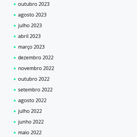
outubro 2023
agosto 2023
julho 2023
abril 2023
março 2023
dezembro 2022
novembro 2022
outubro 2022
setembro 2022
agosto 2022
julho 2022
junho 2022
maio 2022