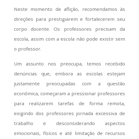
Neste momento de aflição, recomendamos às
direções para prestigiarem e fortalecerem seu
corpo docente. Os professores precisam da
escola, assim com a escola não pode existir sem
o professor.
Um assunto nos preocupa, temos recebido
denúncias que, embora as escolas estejam
justamente preocupadas com a questão
econômica, começaram a pressionar professores
para realizarem tarefas de forma remota,
exigindo dos professores jornada excessiva de
trabalho e desconsiderando aspectos
emocionais, físicos e até limitação de recursos