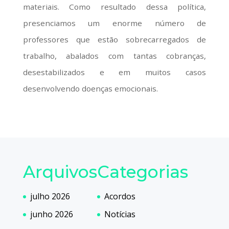
materiais. Como resultado dessa política,
presenciamos um enorme número de
professores que estão sobrecarregados de
trabalho, abalados com tantas cobranças,
desestabilizados e em muitos casos
desenvolvendo doenças emocionais.
Arquivos
Categorias
julho 2026
Acordos
junho 2026
Notícias