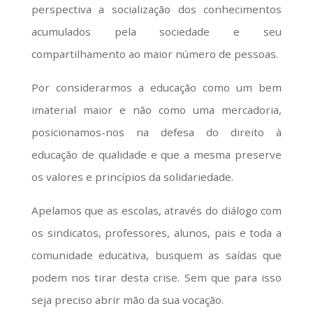
perspectiva a socialização dos conhecimentos
acumulados pela sociedade e seu
compartilhamento ao maior número de pessoas.
Por considerarmos a educação como um bem
imaterial maior e não como uma mercadoria,
posicionamos-nos na defesa do direito à
educação de qualidade e que a mesma preserve
os valores e princípios da solidariedade.
Apelamos que as escolas, através do diálogo com
os sindicatos, professores, alunos, pais e toda a
comunidade educativa, busquem as saídas que
podem nos tirar desta crise. Sem que para isso
seja preciso abrir mão da sua vocação.