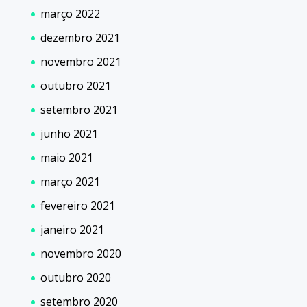
março 2022
dezembro 2021
novembro 2021
outubro 2021
setembro 2021
junho 2021
maio 2021
março 2021
fevereiro 2021
janeiro 2021
novembro 2020
outubro 2020
setembro 2020