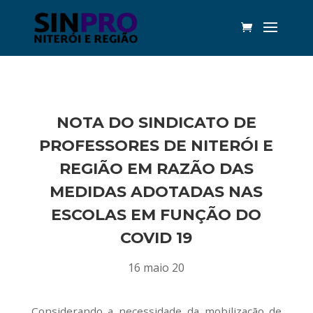
NOTA DO SINDICATO DE
PROFESSORES DE NITERÓI E
REGIÃO EM RAZÃO DAS
MEDIDAS ADOTADAS NAS
ESCOLAS EM FUNÇÃO DO
COVID 19
16 maio 20
Considerando a necessidade da mobilização de