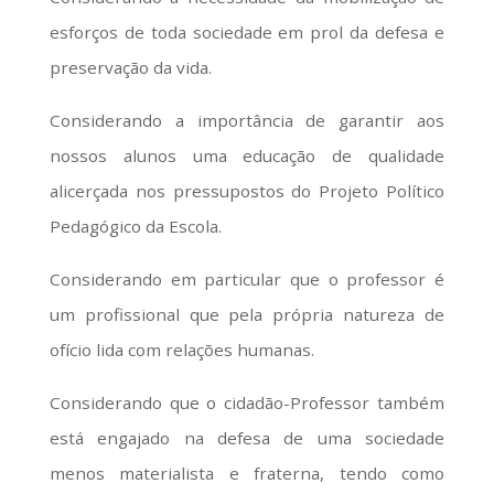
esforços de toda sociedade em prol da defesa e
preservação da vida.
Considerando a importância de garantir aos
nossos alunos uma educação de qualidade
alicerçada nos pressupostos do Projeto Político
Pedagógico da Escola.
Considerando em particular que o professor é
um profissional que pela própria natureza de
ofício lida com relações humanas.
Considerando que o cidadão-Professor também
está engajado na defesa de uma sociedade
menos materialista e fraterna, tendo como