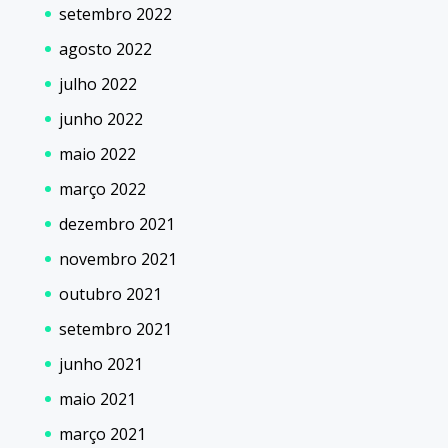
setembro 2022
agosto 2022
julho 2022
junho 2022
maio 2022
março 2022
dezembro 2021
novembro 2021
outubro 2021
setembro 2021
junho 2021
maio 2021
março 2021