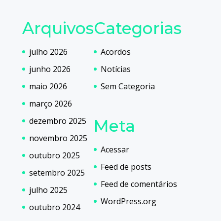
Arquivos
Categorias
julho 2026
Acordos
junho 2026
Notícias
maio 2026
Sem Categoria
março 2026
dezembro 2025
Meta
novembro 2025
Acessar
outubro 2025
Feed de posts
setembro 2025
Feed de comentários
julho 2025
WordPress.org
outubro 2024