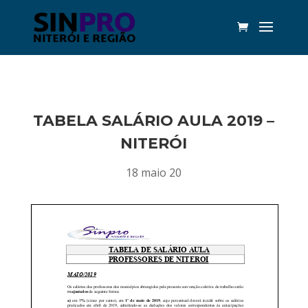
TABELA SALÁRIO AULA 2019 –
NITERÓI
18 maio 20