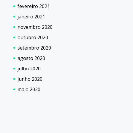
fevereiro 2021
janeiro 2021
novembro 2020
outubro 2020
setembro 2020
agosto 2020
julho 2020
junho 2020
maio 2020