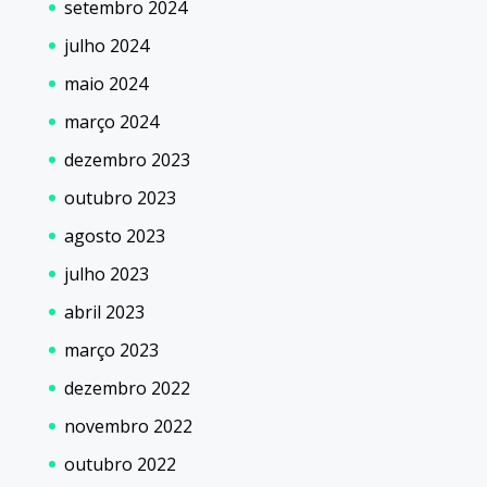
setembro 2024
julho 2024
maio 2024
março 2024
dezembro 2023
outubro 2023
agosto 2023
julho 2023
abril 2023
março 2023
dezembro 2022
novembro 2022
outubro 2022