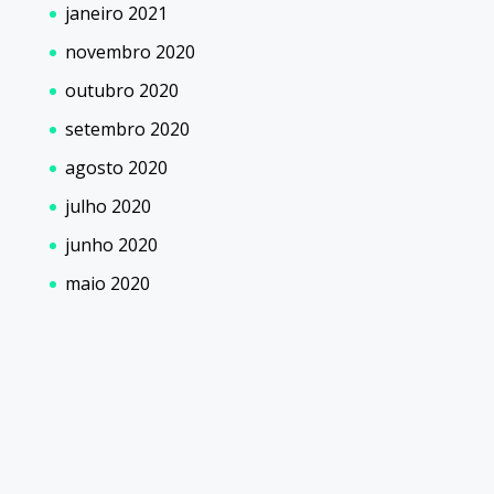
janeiro 2021
novembro 2020
outubro 2020
setembro 2020
agosto 2020
julho 2020
junho 2020
maio 2020