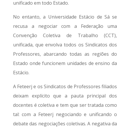
unificado em todo Estado.
No entanto, a Universidade Estácio de Sá se
recusa a negociar com a Federação uma
Convenção Coletiva de Trabalho (CCT),
unificada, que envolva todos os Sindicatos dos
Professores, abarcando todas as regiões do
Estado onde funcionem unidades de ensino da
Estácio.
A Feteerj e os Sindicatos de Professores filiados
deixam explícito que a pauta principal dos
docentes é coletiva e tem que ser tratada como
tal: com a Feteerj negociando e unificando o
debate das negociações coletivas. A negativa da