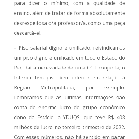
para dizer o mínimo, com a qualidade de
ensino, além de tratar de forma absolutamente
desrespeitosa o/a professor/a, como uma peça
descartável.
– Piso salarial digno e unificado: reivindicamos
um piso digno e unificado em todo o Estado do
Rio, daí a necessidade de uma CCT conjunta; o
Interior tem piso bem inferior em relação à
Região Metropolitana, por exemplo.
Lembramos que as últimas informações dão
conta do enorme lucro do grupo econômico
dono da Estácio, a YDUQS, que teve R$ 408
milhões de lucro no terceiro trimestre de 2022.
Com esses números, não há sentido em pagar