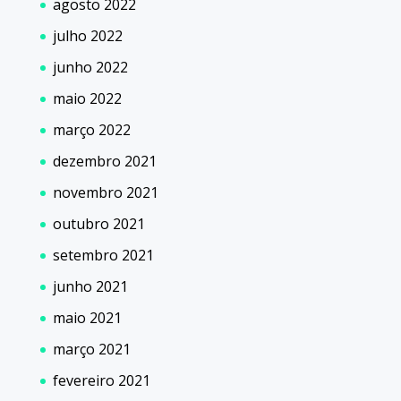
agosto 2022
julho 2022
junho 2022
maio 2022
março 2022
dezembro 2021
novembro 2021
outubro 2021
setembro 2021
junho 2021
maio 2021
março 2021
fevereiro 2021