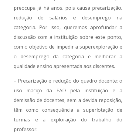
preocupa já há anos, pois causa precarização,
redução de salários e desemprego na
categoria. Por isso, queremos aprofundar a
discussão com a instituição sobre este ponto,
com o objetivo de impedir a superexploração e
o desemprego da categoria e melhorar a
qualidade ensino apresentada aos discentes.
– Precarização e redução do quadro docente: o
uso maciço da EAD pela instituição e a
demissão de docentes, sem a devida reposição,
têm como consequência a superlotação de
turmas e a exploração do trabalho do
professor.