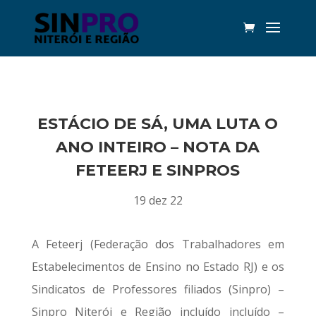
ESTÁCIO DE SÁ, UMA LUTA O
ANO INTEIRO – NOTA DA
FETEERJ E SINPROS
19 dez 22
A Feteerj (Federação dos Trabalhadores em
Estabelecimentos de Ensino no Estado RJ) e os
Sindicatos de Professores filiados (Sinpro) –
Sinpro Niterói e Região incluído incluído –