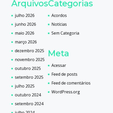
Arquivos
Categorias
julho 2026
Acordos
junho 2026
Notícias
maio 2026
Sem Categoria
março 2026
dezembro 2025
Meta
novembro 2025
Acessar
outubro 2025
Feed de posts
setembro 2025
Feed de comentários
julho 2025
WordPress.org
outubro 2024
setembro 2024
julho 2024