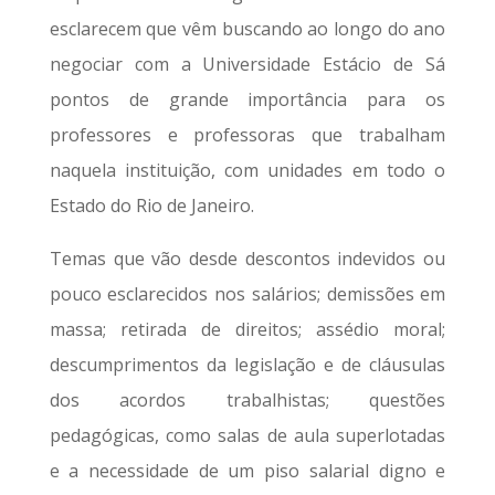
esclarecem que vêm buscando ao longo do ano
negociar com a Universidade Estácio de Sá
pontos de grande importância para os
professores e professoras que trabalham
naquela instituição, com unidades em todo o
Estado do Rio de Janeiro.
Temas que vão desde descontos indevidos ou
pouco esclarecidos nos salários; demissões em
massa; retirada de direitos; assédio moral;
descumprimentos da legislação e de cláusulas
dos acordos trabalhistas; questões
pedagógicas, como salas de aula superlotadas
e a necessidade de um piso salarial digno e