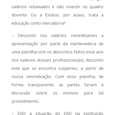
salários rebaixados e não investir no quadro
docente. Ou a Estácio, por acaso, trata a
educação como mercadoria?
– Desconto nos salários: reivindicamos a
apresentação por parte da mantenedora de
uma planilha com os descontos feitos esse ano
nos salários dos(as) professores(as); desconto
este que se encontra suspenso, a partir de
nossa reivindicação. Com essa planilha, de
forma transparente, as partes fariam a
discussão sobre os motivos para tal
procedimento.
– EAD: a situação do EAD na instituição