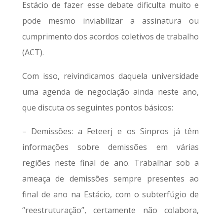
Estácio de fazer esse debate dificulta muito e
pode mesmo inviabilizar a assinatura ou
cumprimento dos acordos coletivos de trabalho
(ACT).
Com isso, reivindicamos daquela universidade
uma agenda de negociação ainda neste ano,
que discuta os seguintes pontos básicos:
– Demissões: a Feteerj e os Sinpros já têm
informações sobre demissões em várias
regiões neste final de ano. Trabalhar sob a
ameaça de demissões sempre presentes ao
final de ano na Estácio, com o subterfúgio de
“reestruturação”, certamente não colabora,