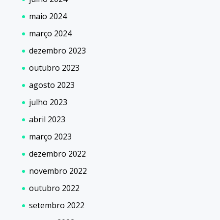
maio 2024
março 2024
dezembro 2023
outubro 2023
agosto 2023
julho 2023
abril 2023
março 2023
dezembro 2022
novembro 2022
outubro 2022
setembro 2022