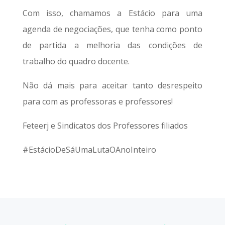
Com isso, chamamos a Estácio para uma
agenda de negociações, que tenha como ponto
de partida a melhoria das condições de
trabalho do quadro docente.
Não dá mais para aceitar tanto desrespeito
para com as professoras e professores!
Feteerj e Sindicatos dos Professores filiados
#EstácioDeSáUmaLutaOAnoInteiro