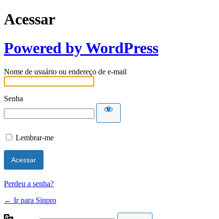
Acessar
Powered by WordPress
Nome de usuário ou endereço de e-mail
Senha
Lembrar-me
Perdeu a senha?
← Ir para Sinpro