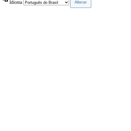
Idioma