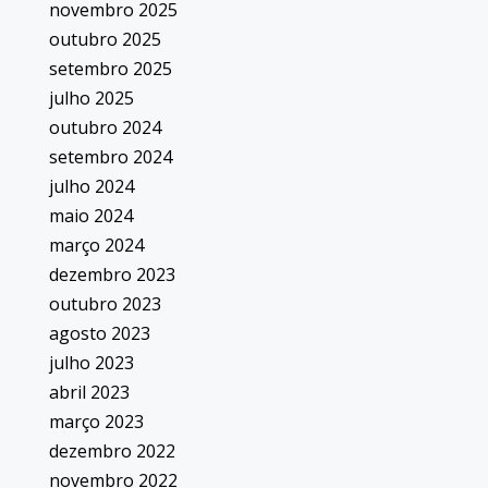
novembro 2025
outubro 2025
setembro 2025
julho 2025
outubro 2024
setembro 2024
julho 2024
maio 2024
março 2024
dezembro 2023
outubro 2023
agosto 2023
julho 2023
abril 2023
março 2023
dezembro 2022
novembro 2022