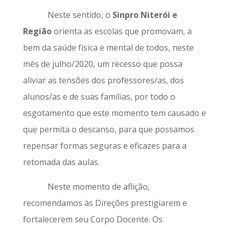
Neste sentido, o
Sinpro Niterói e
Região
orienta as escolas que promovam, a
bem da saúde física e mental de todos, neste
mês de julho/2020, um recesso que possa
aliviar as tensões dos professores/as, dos
alunos/as e de suas famílias, por todo o
esgotamento que este momento tem causado e
que permita o descanso, para que possamos
repensar formas seguras e eficazes para a
retomada das aulas.
Neste momento de aflição,
recomendamos às Direções prestigiarem e
fortalecerem seu Corpo Docente. Os