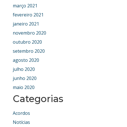
março 2021
fevereiro 2021
janeiro 2021
novembro 2020
outubro 2020
setembro 2020
agosto 2020
julho 2020
junho 2020
maio 2020
Categorias
Acordos
Notícias