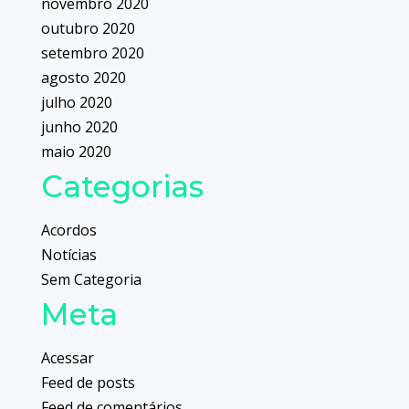
novembro 2020
outubro 2020
setembro 2020
agosto 2020
julho 2020
junho 2020
maio 2020
Categorias
Acordos
Notícias
Sem Categoria
Meta
Acessar
Feed de posts
Feed de comentários