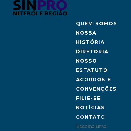
QUEM SOMOS
NOSSA
HISTÓRIA
DIRETORIA
NOSSO
ESTATUTO
ACORDOS E
CONVENÇÕES
FILIE-SE
NOTÍCIAS
CONTATO
Escolha uma