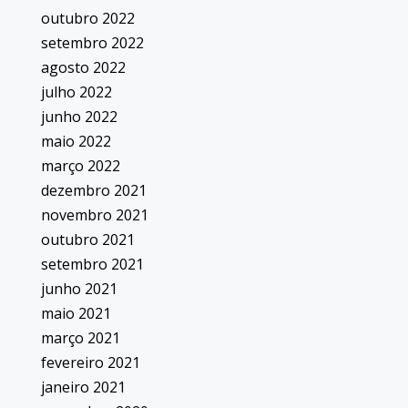
outubro 2022
setembro 2022
agosto 2022
julho 2022
junho 2022
maio 2022
março 2022
dezembro 2021
novembro 2021
outubro 2021
setembro 2021
junho 2021
maio 2021
março 2021
fevereiro 2021
janeiro 2021