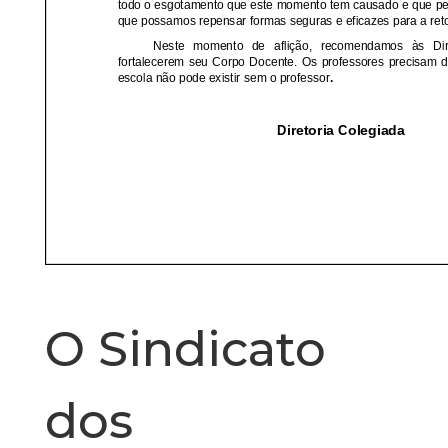
O Sindicato
dos