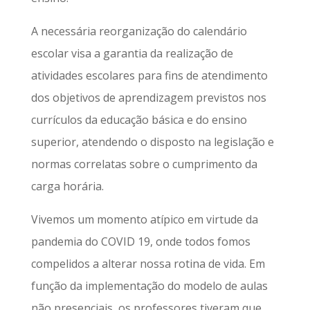
A necessária reorganização do calendário
escolar visa a garantia da realização de
atividades escolares para fins de atendimento
dos objetivos de aprendizagem previstos nos
currículos da educação básica e do ensino
superior, atendendo o disposto na legislação e
normas correlatas sobre o cumprimento da
carga horária.
Vivemos um momento atípico em virtude da
pandemia do COVID 19, onde todos fomos
compelidos a alterar nossa rotina de vida. Em
função da implementação do modelo de aulas
não presenciais, os professores tiveram que,