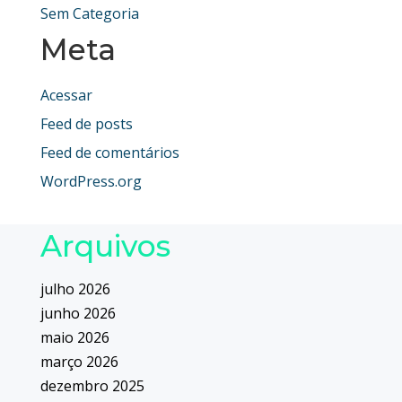
Sem Categoria
Meta
Acessar
Feed de posts
Feed de comentários
WordPress.org
Arquivos
julho 2026
junho 2026
maio 2026
março 2026
dezembro 2025