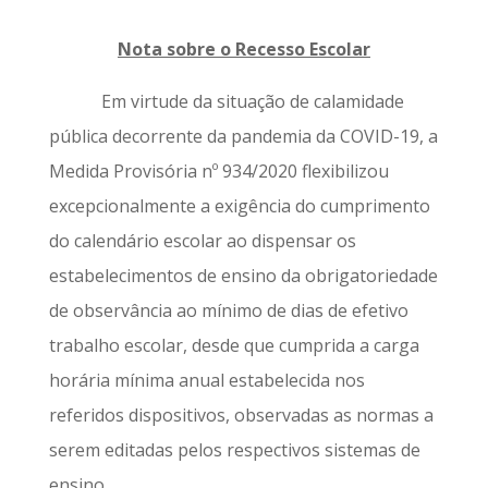
Nota sobre o Recesso Escolar
Em virtude da situação de calamidade
pública decorrente da pandemia da COVID-19, a
Medida Provisória nº 934/2020 flexibilizou
excepcionalmente a exigência do cumprimento
do calendário escolar ao dispensar os
estabelecimentos de ensino da obrigatoriedade
de observância ao mínimo de dias de efetivo
trabalho escolar, desde que cumprida a carga
horária mínima anual estabelecida nos
referidos dispositivos, observadas as normas a
serem editadas pelos respectivos sistemas de
ensino.