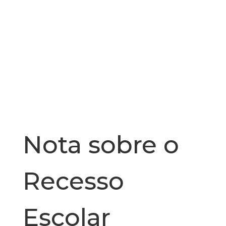
Nota sobre o
Recesso
Escolar