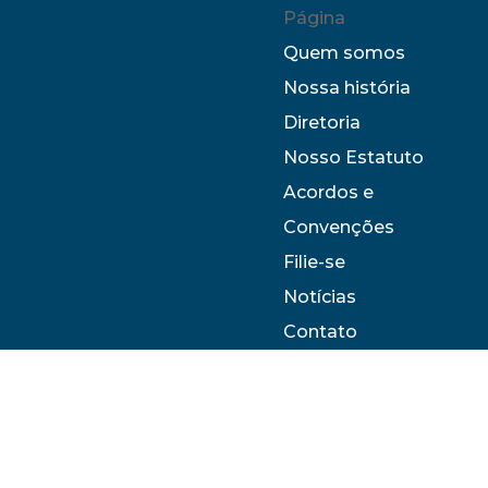
Página
Quem somos
Nossa história
Diretoria
Nosso Estatuto
Acordos e
Convenções
Filie-se
Notícias
Contato