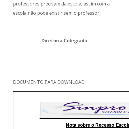
professores precisam da escola, assim com a
escola não pode existir sem o professor
.
Diretoria Colegiada
DOCUMENTO PARA DOWNLOAD: