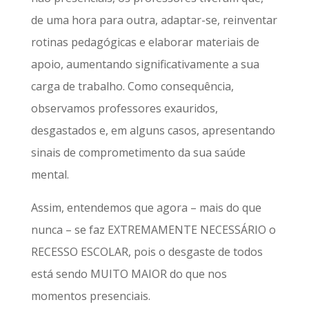
de uma hora para outra, adaptar-se, reinventar
rotinas pedagógicas e elaborar materiais de
apoio, aumentando significativamente a sua
carga de trabalho. Como consequência,
observamos professores exauridos,
desgastados e, em alguns casos, apresentando
sinais de comprometimento da sua saúde
mental.
Assim, entendemos que agora – mais do que
nunca – se faz EXTREMAMENTE NECESSÁRIO o
RECESSO ESCOLAR, pois o desgaste de todos
está sendo MUITO MAIOR do que nos
momentos presenciais.