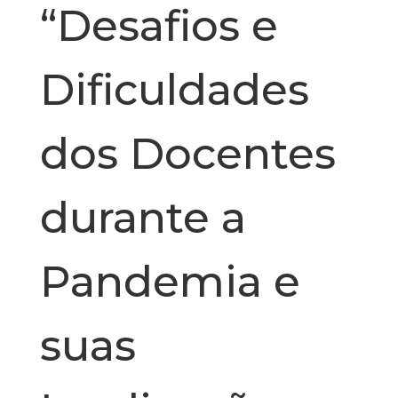
“Desafios e
Dificuldades
dos Docentes
durante a
Pandemia e
suas