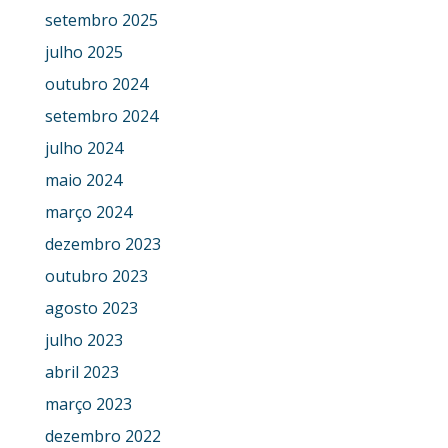
setembro 2025
julho 2025
outubro 2024
setembro 2024
julho 2024
maio 2024
março 2024
dezembro 2023
outubro 2023
agosto 2023
julho 2023
abril 2023
março 2023
dezembro 2022