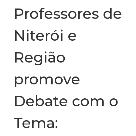
Professores de
Niterói e
Região
promove
Debate com o
Tema: