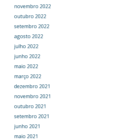
novembro 2022
outubro 2022
setembro 2022
agosto 2022
julho 2022
junho 2022
maio 2022
março 2022
dezembro 2021
novembro 2021
outubro 2021
setembro 2021
junho 2021
maio 2021